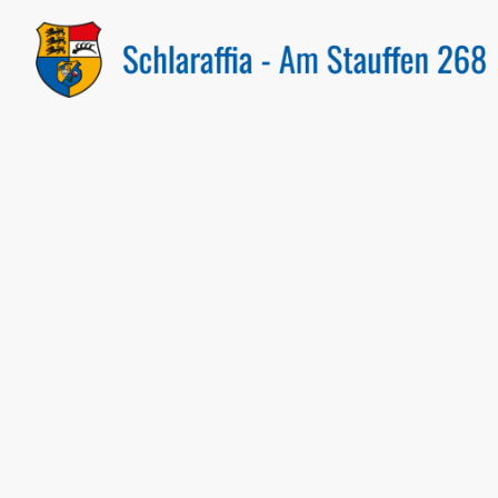
Datenschutzer