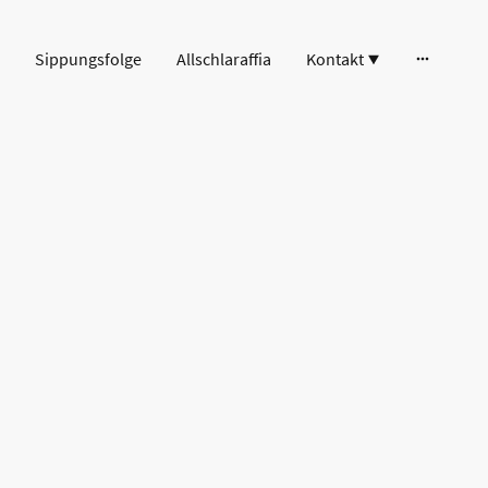
Sippungsfolge
Allschlaraffia
Kontakt