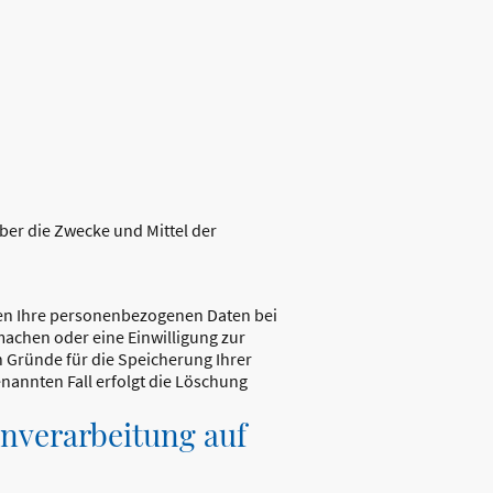
über die Zwecke und Mittel der
ben Ihre personenbezogenen Daten bei
machen oder eine Einwilligung zur
n Gründe für die Speicherung Ihrer
nannten Fall erfolgt die Löschung
nverarbeitung auf