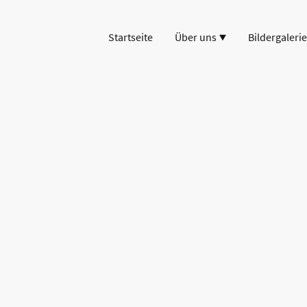
Startseite
Über uns
Bildergalerie
klärung