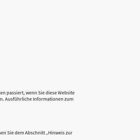
n passiert, wenn Sie diese Website
en. Ausführliche Informationen zum
nen Sie dem Abschnitt „Hinweis zur